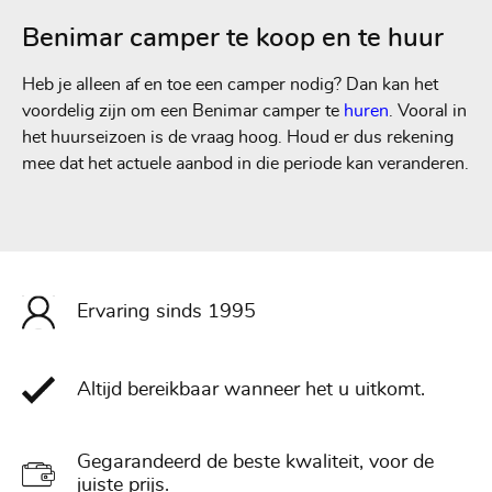
Benimar camper te koop en te huur
Heb je alleen af en toe een camper nodig? Dan kan het
voordelig zijn om een Benimar camper te
huren
. Vooral in
het huurseizoen is de vraag hoog. Houd er dus rekening
mee dat het actuele aanbod in die periode kan veranderen.
Ervaring sinds 1995
Altijd bereikbaar wanneer het u uitkomt.
Gegarandeerd de beste kwaliteit, voor de
juiste prijs.