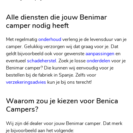
Alle diensten die jouw Benimar
camper nodig heeft
Met regelmatig
onderhoud
verleng je de levensduur van je
camper. Gelukkig verzorgen wij dat graag voor je. Dat
geldt bijvoorbeeld ook voor gewenste
aanpassingen
en
eventueel
schadeherstel
. Zoek je losse
onderdelen
voor je
Benimar camper? Die kunnen wij eenvoudig voor je
bestellen bij de fabriek in Spanje. Zelfs voor
verzekeringsadvies
kun je bij ons terecht!
Waarom zou je kiezen voor Benica
Campers?
Wij zijn dé dealer voor jouw Benimar camper. Dat merk
je bijvoorbeeld aan het volgende: