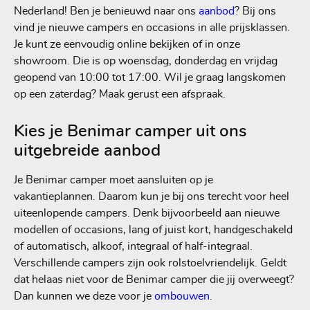
Nederland! Ben je benieuwd naar ons
aanbod
? Bij ons
vind je nieuwe campers en occasions in alle prijsklassen.
Je kunt ze eenvoudig online bekijken of in onze
showroom. Die is op woensdag, donderdag en vrijdag
geopend van 10:00 tot 17:00. Wil je graag langskomen
op een zaterdag? Maak gerust een afspraak.
Kies je Benimar camper uit ons
uitgebreide aanbod
Je Benimar camper moet aansluiten op je
vakantieplannen. Daarom kun je bij ons terecht voor heel
uiteenlopende campers. Denk bijvoorbeeld aan nieuwe
modellen of occasions, lang of juist kort, handgeschakeld
of automatisch, alkoof, integraal of half-integraal.
Verschillende campers zijn ook rolstoelvriendelijk. Geldt
dat helaas niet voor de Benimar camper die jij overweegt?
Dan kunnen we deze voor je
ombouwen
.