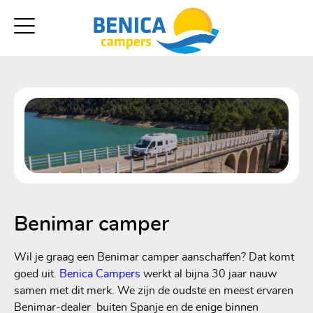
Benimar camper
Wil je graag een Benimar camper aanschaffen? Dat komt
goed uit.
Benica Campers
werkt al bijna 30 jaar nauw
samen met dit merk. We zijn de oudste en meest ervaren
Benimar-dealer buiten Spanje en de enige binnen