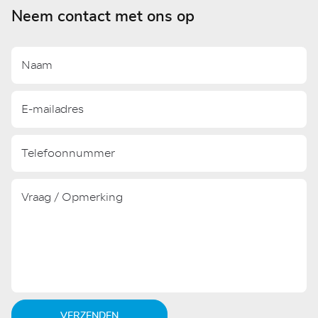
Neem contact met ons op
VERZENDEN