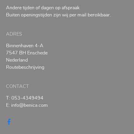
Andere tijden of dagen op afspraak
Buiten openingstijden zijn wij per mail bereikbaar.
ADRES
Binnenhaven 4-A
7547 BH Enschede
Nederland
Routebeschrijving
CONTACT
T:
053-4349494
E:
info@benica.com