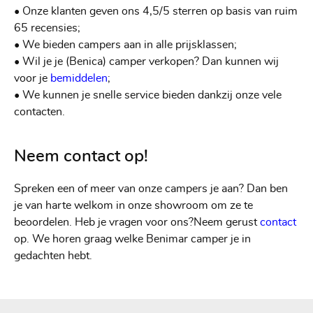
• Onze klanten geven ons 4,5/5 sterren op basis van ruim
65 recensies;
• We bieden campers aan in alle prijsklassen;
• Wil je je (Benica) camper verkopen? Dan kunnen wij
voor je
bemiddelen
;
• We kunnen je snelle service bieden dankzij onze vele
contacten.
Neem contact op!
Spreken een of meer van onze campers je aan? Dan ben
je van harte welkom in onze showroom om ze te
beoordelen. Heb je vragen voor ons?Neem gerust
contact
op. We horen graag welke Benimar camper je in
gedachten hebt.