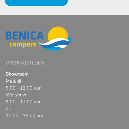
OPENINGSTIJDEN
Showroom
Ma & di
9.00 - 12.00 uur
Wo t/m vr:
9.00 - 17.00 uur
Za
10.00 - 15.00 uur