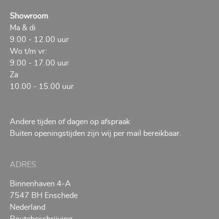
Showroom
Ma & di
9.00 - 12.00 uur
Wo t/m vr:
9.00 - 17.00 uur
Za
10.00 - 15.00 uur
Andere tijden of dagen op afspraak
Buiten openingstijden zijn wij per mail bereikbaar.
ADRES
Binnenhaven 4-A
7547 BH Enschede
Nederland