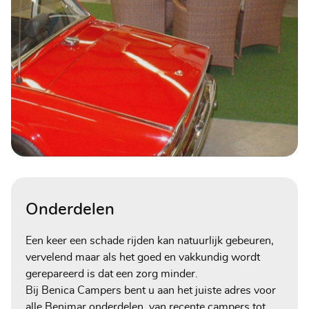
Onderdelen
Een keer een schade rijden kan natuurlijk gebeuren,
vervelend maar als het goed en vakkundig wordt
gerepareerd is dat een zorg minder.
Bij Benica Campers bent u aan het juiste adres voor
alle Benimar onderdelen, van recente campers tot