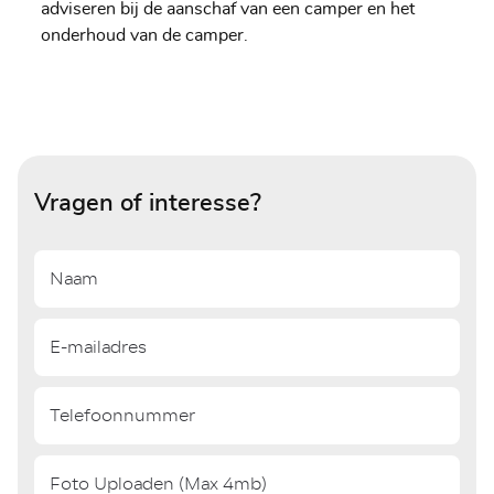
adviseren bij de aanschaf van een camper en het
onderhoud van de camper.
Vragen of interesse?
Foto Uploaden (Max 4mb)