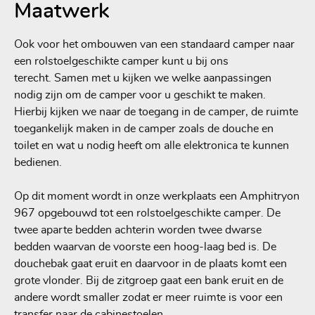
Maatwerk
Ook voor het ombouwen van een standaard camper naar
een rolstoelgeschikte camper kunt u bij ons
terecht. Samen met u kijken we welke aanpassingen
nodig zijn om de camper voor u geschikt te maken.
Hierbij kijken we naar de toegang in de camper, de ruimte
toegankelijk maken in de camper zoals de douche en
toilet en wat u nodig heeft om alle elektronica te kunnen
bedienen.
Op dit moment wordt in onze werkplaats een Amphitryon
967 opgebouwd tot een rolstoelgeschikte camper. De
twee aparte bedden achterin worden twee dwarse
bedden waarvan de voorste een hoog-laag bed is. De
douchebak gaat eruit en daarvoor in de plaats komt een
grote vlonder. Bij de zitgroep gaat een bank eruit en de
andere wordt smaller zodat er meer ruimte is voor een
transfer naar de cabinestoelen.