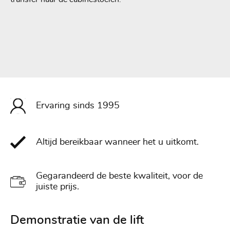
Ervaring sinds 1995
Altijd bereikbaar wanneer het u uitkomt.
Gegarandeerd de beste kwaliteit, voor de
juiste prijs.
Demonstratie van de lift