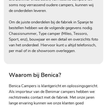
soms nog verrassend oudere campers, kunnen wij
de onderdelen leveren.
Om de juiste onderdelen bij de fabriek in Spanje te
bestellen hebben we de volgende gegevens nodig.
Chassisnummer, Type camper (Mileo, Tessoro,
Sport, enz), bouwjaar en een detail en overzichts foto
van het onderdeel. Hiervoor kunt u altijd telefonisch,
per mail of in de showroom overleggen.
Waarom bij Benica?
Benica Campers is klantgericht en oplossingsgericht.
Als importeur van de Benimar campers hebben we
rechtstreeks contact met de fabriek. Met onze jaren
lange ervaring kunnen we onze klanten goed