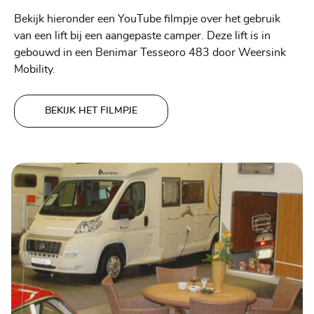
Bekijk hieronder een YouTube filmpje over het gebruik
van een lift bij een aangepaste camper. Deze lift is in
gebouwd in een Benimar Tesseoro 483 door Weersink
Mobility.
BEKIJK HET FILMPJE