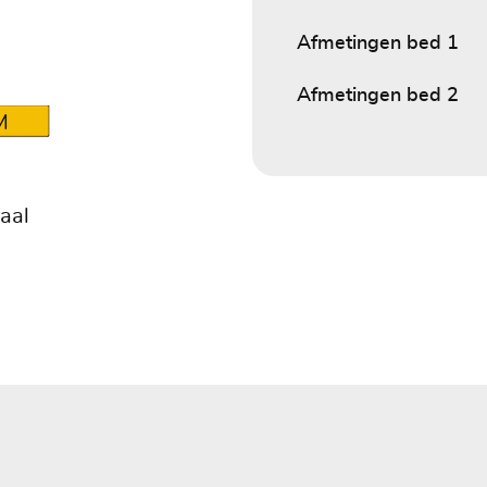
Afmetingen bed 1
Afmetingen bed 2
M
aal