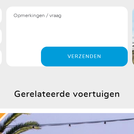
VERZENDEN
Gerelateerde voertuigen