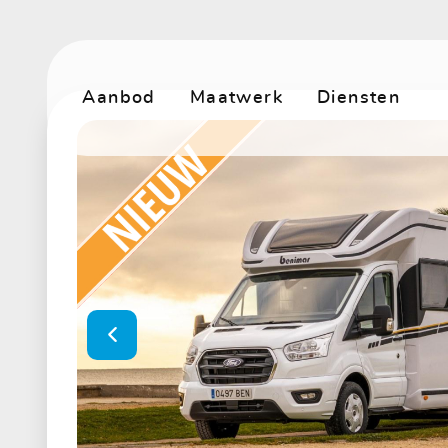
Aanbod
Maatwerk
Diensten