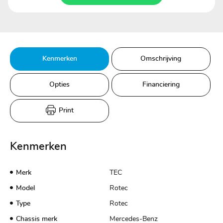
Kenmerken
Omschrijving
Opties
Financiering
Print
Kenmerken
Merk
TEC
Model
Rotec
Type
Rotec
Chassis merk
Mercedes-Benz