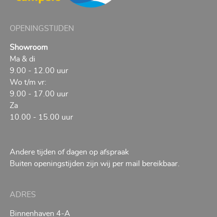
OPENINGSTIJDEN
Showroom
Ma & di
9.00 - 12.00 uur
Wo t/m vr:
9.00 - 17.00 uur
Za
10.00 - 15.00 uur
Andere tijden of dagen op afspraak
Buiten openingstijden zijn wij per mail bereikbaar.
ADRES
Binnenhaven 4-A