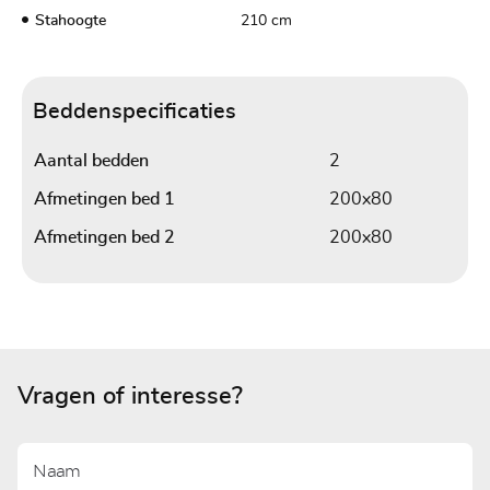
Stahoogte
210 cm
Beddenspecificaties
Aantal bedden
2
Afmetingen bed 1
200x80
Afmetingen bed 2
200x80
Vragen of interesse?