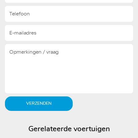
VERZENDEN
Gerelateerde voertuigen