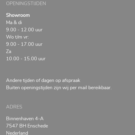
OPENINGSTIJDEN
Showroom
Ma & di
9.00 - 12.00 uur
Wo t/m vr:
9.00 - 17.00 uur
Za
10.00 - 15.00 uur
Andere tijden of dagen op afspraak
Buiten openingstijden zijn wij per mail bereikbaar.
ADRES
Binnenhaven 4-A
7547 BH Enschede
Nederland