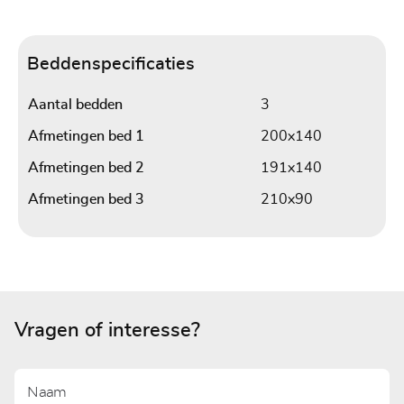
Beddenspecificaties
Aantal bedden
3
Afmetingen bed 1
200x140
Afmetingen bed 2
191x140
Afmetingen bed 3
210x90
Vragen of interesse?