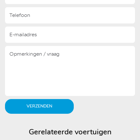
VERZENDEN
Gerelateerde voertuigen